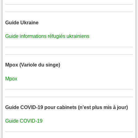
Guide Ukraine
Guide informations réfugiés ukrainiens
Mpox (Variole du singe)
Mpox
Guide COVID-19 pour cabinets (n'est plus mis à jour)
Guide COVID-19