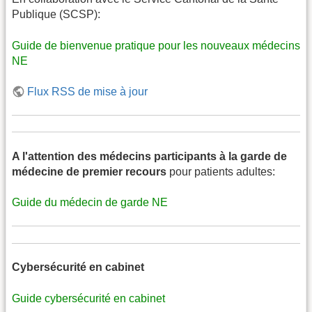
Publique (SCSP):
Guide de bienvenue pratique pour les nouveaux médecins
NE
Flux RSS de mise à jour
A l'attention des médecins participants à la garde de
médecine de premier recours
pour patients adultes:
Guide du médecin de garde NE
Cybersécurité en cabinet
Guide cybersécurité en cabinet