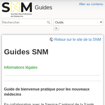
Aller au contenu
Guides
>
Retour sur le site de la SNM
Guides SNM
Informations légales
Guide de bienvenue pratique pour les nouveaux
médecins
En collaboration avec le Service Cantonal de la Santé